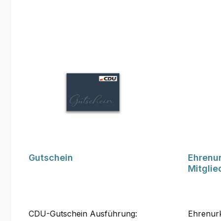
Gutschein
Ehrenu
Mitglie
CDU-Gutschein Ausführung:
Ehrenur