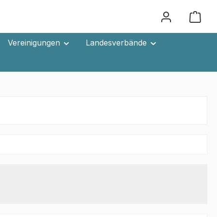
Ware
Vereinigungen
Landesverbände