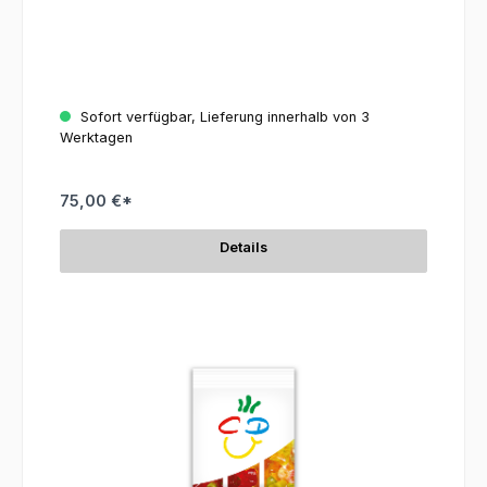
Sofort verfügbar, Lieferung innerhalb von 3
Werktagen
75,00 €*
Details