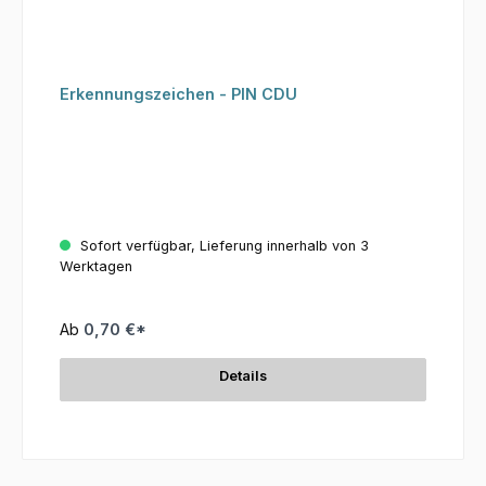
Erkennungszeichen - PIN CDU
Sofort verfügbar, Lieferung innerhalb von 3
Werktagen
Ab
0,70 €*
Details