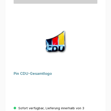
Pin CDU-Gesamtlogo
Sofort verfügbar, Lieferung innerhalb von 3