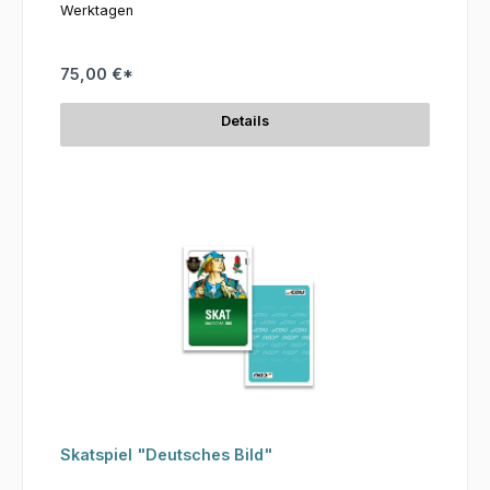
Werktagen
75,00 €*
Details
Skatspiel "Deutsches Bild"