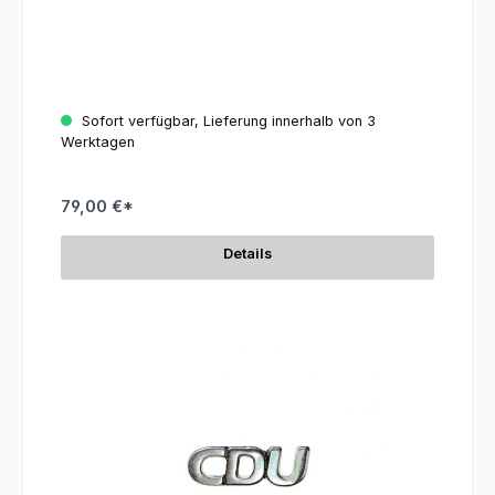
Sofort verfügbar, Lieferung innerhalb von 3
Werktagen
79,00 €*
Details