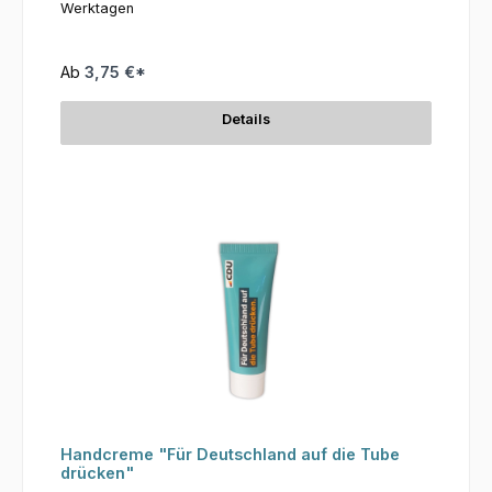
Werktagen
Ab
3,75 €*
Details
Handcreme "Für Deutschland auf die Tube
drücken"