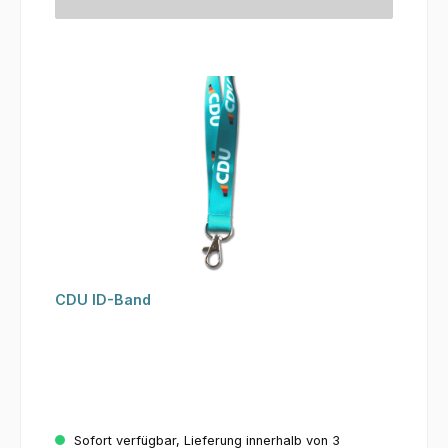
CDU ID-Band
Sofort verfügbar, Lieferung innerhalb von 3