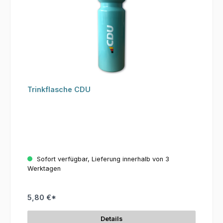
Trinkflasche CDU
Sofort verfügbar, Lieferung innerhalb von 3
Werktagen
5,80 €*
Details