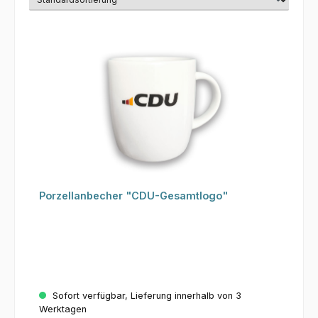
Porzellanbecher "CDU-Gesamtlogo"
Sofort verfügbar, Lieferung innerhalb von 3
Werktagen