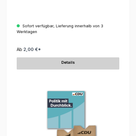
Sofort verfügbar, Lieferung innerhalb von 3
Werktagen
Ab
2,00 €*
Details