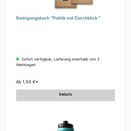
Reinigungstuch "Politik mit Durchblick."
Sofort verfügbar, Lieferung innerhalb von 3
Werktagen
Ab
1,50 €*
Details