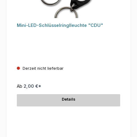
Mini-LED-Schlüsselringlleuchte "CDU"
Derzeit nicht lieferbar
Ab
2,00 €*
Details