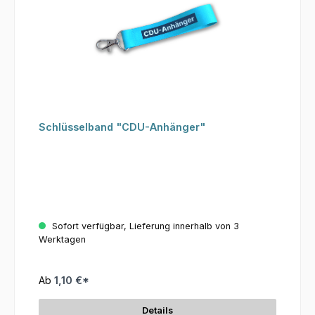
Schlüsselband "CDU-Anhänger"
Sofort verfügbar, Lieferung innerhalb von 3
Werktagen
Ab
1,10 €*
Details