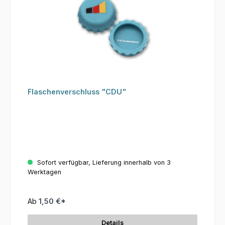
Flaschenverschluss "CDU"
Sofort verfügbar, Lieferung innerhalb von 3
Werktagen
Ab
1,50 €*
Details