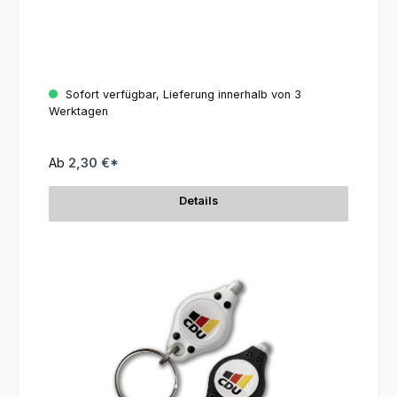
Sofort verfügbar, Lieferung innerhalb von 3
Werktagen
Ab
2,30 €*
Details