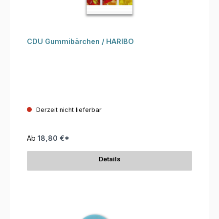
CDU Gummibärchen / HARIBO
Derzeit nicht lieferbar
Ab
18,80 €*
Details