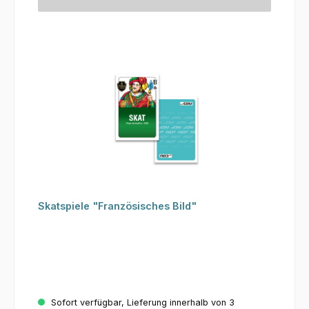
Skatspiele "Französisches Bild"
Sofort verfügbar, Lieferung innerhalb von 3