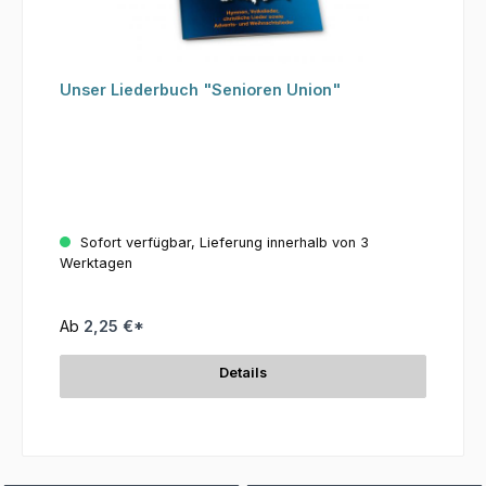
Unser Liederbuch "Senioren Union"
Sofort verfügbar, Lieferung innerhalb von 3
Werktagen
Ab
2,25 €*
Details