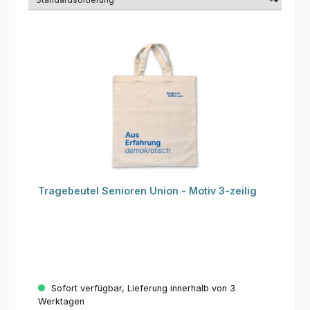
Tragebeutel Senioren Union - Motiv 3-zeilig
Sofort verfügbar, Lieferung innerhalb von 3
Werktagen