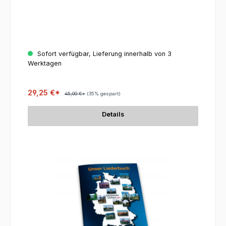
Sofort verfügbar, Lieferung innerhalb von 3
Werktagen
29,25 €*
45,00 €*
(35% gespart)
Details