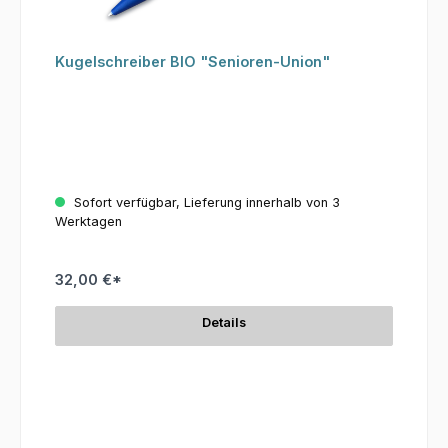
Kugelschreiber BIO "Senioren-Union"
Sofort verfügbar, Lieferung innerhalb von 3
Werktagen
32,00 €*
Details