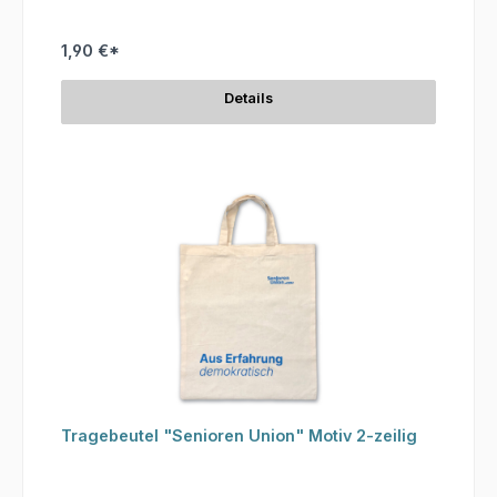
1,90 €*
Details
Tragebeutel "Senioren Union" Motiv 2-zeilig