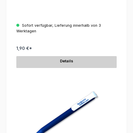
Sofort verfügbar, Lieferung innerhalb von 3
Werktagen
1,90 €*
Details