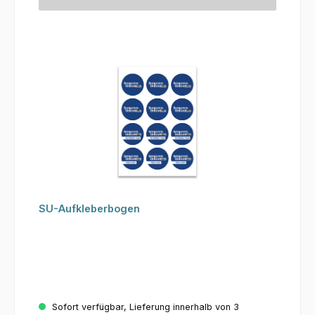
SU-Aufkleberbogen
Sofort verfügbar, Lieferung innerhalb von 3