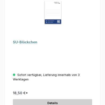
SU-Blöckchen
Sofort verfügbar, Lieferung innerhalb von 3
Werktagen
18,50 €*
Details